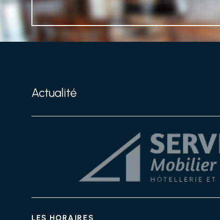
Actualité
LES HORAIRES