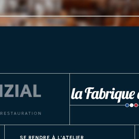
SE RENDRE À L’ATELIER