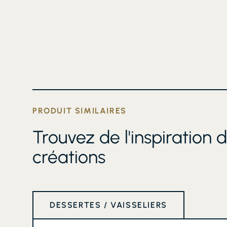
PRODUIT SIMILAIRES
Trouvez de l'inspiration 
créations
DESSERTES / VAISSELIERS