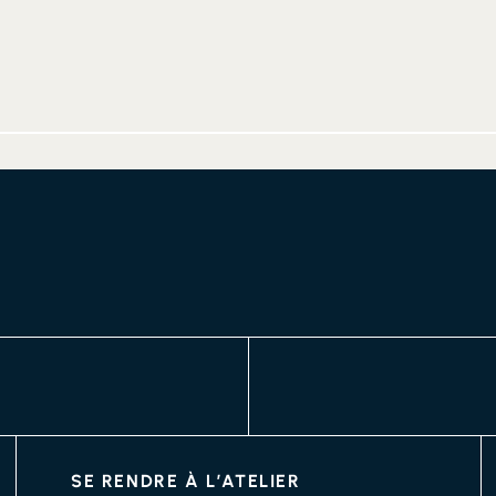
SE RENDRE À L’ATELIER