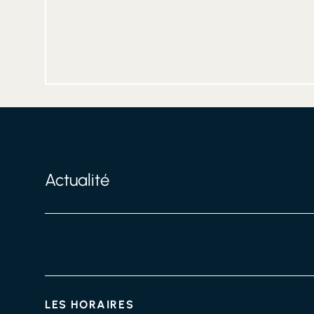
Actualité
LES HORAIRES