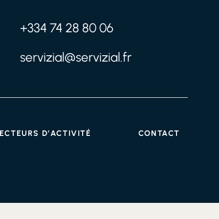
+334 74 28 80 06
servizial@servizial.fr
ECTEURS D’ACTIVITÉ
CONTACT