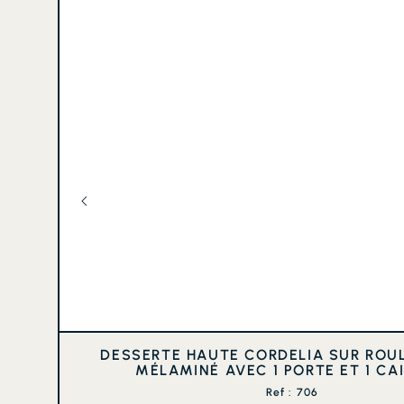
DESSERTE HAUTE CORDELIA SUR ROU
MÉLAMINÉ AVEC 1 PORTE ET 1 CA
Ref : 706