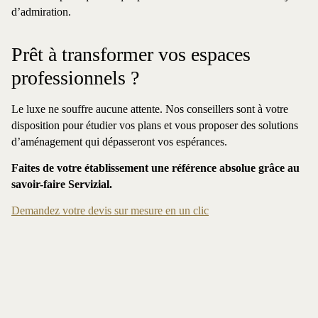
d’admiration.
Prêt à transformer vos espaces
professionnels ?
Le luxe ne souffre aucune attente. Nos conseillers sont à votre
disposition pour étudier vos plans et vous proposer des solutions
d’aménagement qui dépasseront vos espérances.
Faites de votre établissement une référence absolue grâce au
savoir-faire Servizial.
Demandez votre devis sur mesure en un clic