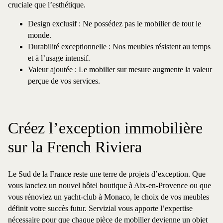
cruciale que l’esthétique.
Design exclusif : Ne possédez pas le mobilier de tout le
monde.
Durabilité exceptionnelle : Nos meubles résistent au temps
et à l’usage intensif.
Valeur ajoutée : Le mobilier sur mesure augmente la valeur
perçue de vos services.
Créez l’exception immobilière
sur la French Riviera
Le Sud de la France reste une terre de projets d’exception. Que
vous lanciez un nouvel hôtel boutique à Aix-en-Provence ou que
vous rénoviez un yacht-club à Monaco, le choix de vos meubles
définit votre succès futur. Servizial vous apporte l’expertise
nécessaire pour que chaque pièce de mobilier devienne un objet