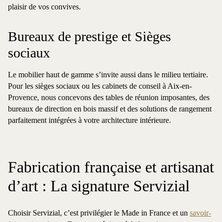
plaisir de vos convives.
Bureaux de prestige et Sièges
sociaux
Le mobilier haut de gamme s’invite aussi dans le milieu tertiaire.
Pour les sièges sociaux ou les cabinets de conseil à Aix-en-
Provence, nous concevons des tables de réunion imposantes, des
bureaux de direction en bois massif et des solutions de rangement
parfaitement intégrées à votre architecture intérieure.
Fabrication française et artisanat
d’art : La signature Servizial
Choisir Servizial, c’est privilégier le Made in France et un
savoir-