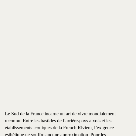
Le Sud de la France incarne un art de vivre mondialement
reconnu. Entre les bastides de l’arrière-pays aixois et les
établissements iconiques de la French Riviera, l’exigence
esthétique ne souffre aucune approximation. Pour les