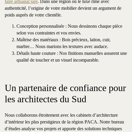
faire artisanal rare
. Dans une région où le luxe rime avec
authenticité, l’origine de votre mobilier devient un argument de
poids auprès de votre clientèle.
Conception personnalisée : Nous dessinons chaque pièce
selon vos contraintes et vos envies.
Maîtrise des matériaux : Bois précieux, laiton, cuir,
marbre… Nous marions les textures avec audace.
Détails haute couture : Nos finitions manuelles assurent une
qualité de toucher et un visuel incomparable.
Un partenaire de confiance pour
les architectes du Sud
Nous collaborons étroitement avec les cabinets d’architecture
d’intérieur les plus prestigieux de la région PACA. Notre bureau
d’études analyse vos projets et apporte des solutions techniques