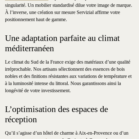
singularité. Un mobilier standardisé dilue votre image de marque.
À l’inverse, une création sur mesure Servizial affirme votre
positionnement haut de gamme.
Une adaptation parfaite au climat
méditerranéen
Le climat du Sud de la France exige des matériaux d’une qualité
irréprochable. Nos artisans sélectionnent des essences de bois
nobles et des finitions résistantes aux variations de température et
à la luminosité intense du littoral. Nous garantissons ainsi la
longévité de votre investissement.
L’optimisation des espaces de
réception
Qu’il s’agisse d’un hôtel de charme à Aix-en-Provence ou d’un