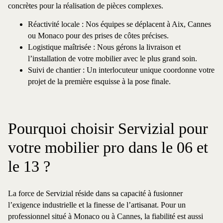
concrètes pour la réalisation de pièces complexes.
Réactivité locale : Nos équipes se déplacent à Aix, Cannes
ou Monaco pour des prises de côtes précises.
Logistique maîtrisée : Nous gérons la livraison et
l’installation de votre mobilier avec le plus grand soin.
Suivi de chantier : Un interlocuteur unique coordonne votre
projet de la première esquisse à la pose finale.
Pourquoi choisir Servizial pour
votre mobilier pro dans le 06 et
le 13 ?
La force de Servizial réside dans sa capacité à fusionner
l’exigence industrielle et la finesse de l’artisanat. Pour un
professionnel situé à Monaco ou à Cannes, la fiabilité est aussi