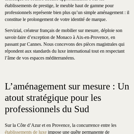
établissements de prestige, le meuble haut de gamme pour
professionnels représente bien plus qu’un simple aménagement : il
constitue le prolongement de votre identité de marque.
Servizial, créateur français de mobilier sur mesure, déploie son
savoir-faire d’exception de Monaco à Aix-en-Provence, en
passant par Cannes. Nous concevons des pièces magistrales qui
répondent aux standards du luxe international tout en respectant
l’âme de vos espaces méditerranéens.
L’aménagement sur mesure : Un
atout stratégique pour les
professionnels du Sud
Sur la Côte d’Azur et en Provence, la concurrence entre les
établissements de luxe
impose une quête permanente de