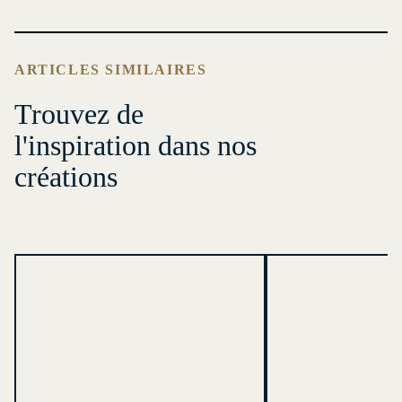
ARTICLES SIMILAIRES
Trouvez de
l'inspiration dans nos
créations