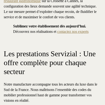
restaurant gastronomique
sur la Croisette à Cannes, la
configuration des lieux demande souvent une agilité technique.
Le sur mesure permet d’exploiter chaque recoin, de fluidifier le
service et de maximiser le confort de vos clients.
Sublimez votre établissement dès aujourd’hui.
Découvrez nos réalisations et
contactez nos experts
Les prestations Servizial : Une
offre complète pour chaque
secteur
Notre manufacture accompagne tous les acteurs du luxe dans le
Sud de la France. Nous maîtrisons l’ensemble des codes du
mobilier professionnel haut de gamme pour transformer vos
visions en réalité.