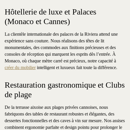
Hôtellerie de luxe et Palaces
(Monaco et Cannes)
La clientèle internationale des palaces de la Riviera attend une
expérience sans couture. Nous réalisons des têtes de lit
monumentales, des commodes aux finitions précieuses et des
consoles de réception qui marquent les esprits dès l’entrée. À
Monaco, où chaque mètre carré est précieux, notre capacité à
créer du mobilier
intelligent et luxueux fait toute la différence.
Restauration gastronomique et Clubs
de plage
De la terrasse aixoise aux plages privées cannoises, nous
fabriquons des tables de restaurant robustes et élégantes, des
dessertes fonctionnelles et des caves à vin sur mesure. Nos assises
combinent ergonomie parfaite et design pointu pour prolonger le