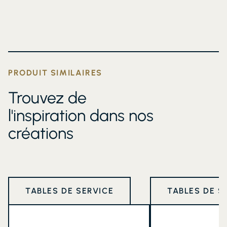
PRODUIT SIMILAIRES
Trouvez de
l'inspiration dans nos
créations
TABLES DE SERVICE
TABLES DE S