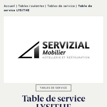
Accueil
|
Tables roulantes
|
Tables de service
|
Table de
service LYSITHE
TABLES DE SERVICE
Table de service