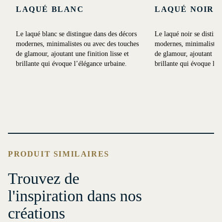
LAQUÉ BLANC
LAQUÉ NOIR
Le laqué blanc se distingue dans des décors
Le laqué noir se disting
modernes, minimalistes ou avec des touches
modernes, minimalistes 
de glamour, ajoutant une finition lisse et
de glamour, ajoutant une 
brillante qui évoque l’élégance urbaine.
brillante qui évoque l’é
PRODUIT SIMILAIRES
Trouvez de
l'inspiration dans nos
créations