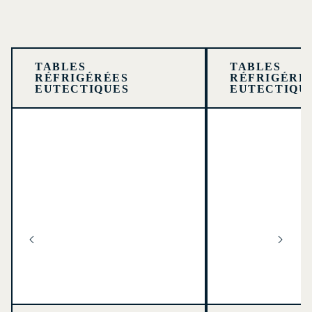
TABLES
TABLES
RÉFRIGÉRÉES
RÉFRIGÉRÉ
EUTECTIQUES
EUTECTIQU