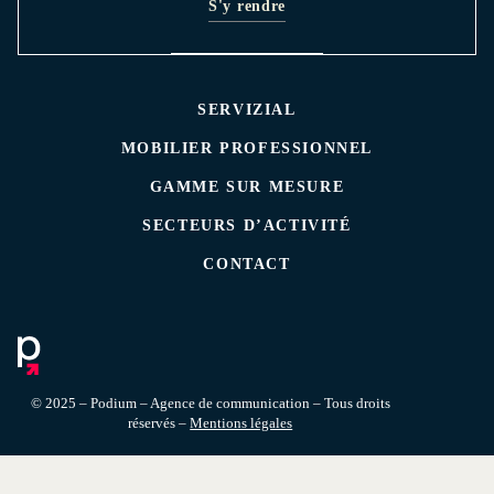
S'y rendre
SERVIZIAL
MOBILIER PROFESSIONNEL
GAMME SUR MESURE
SECTEURS D’ACTIVITÉ
CONTACT
© 2025 – Podium – Agence de communication – Tous droits
réservés –
Mentions légales