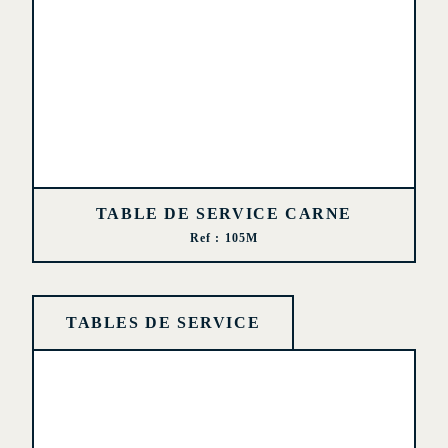
TABLE DE SERVICE CARNE
Ref : 105M
TABLES DE SERVICE