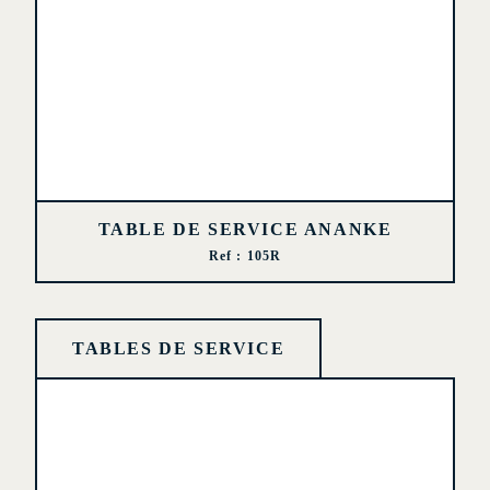
TABLE DE SERVICE ANANKE
Ref : 105R
TABLES DE SERVICE