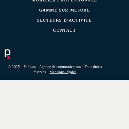
MOBILIER PROFESSIONNEL
GAMME SUR MESURE
SECTEURS D’ACTIVITÉ
CONTACT
© 2025 – Podium – Agence de communication – Tous droits
réservés –
Mentions légales