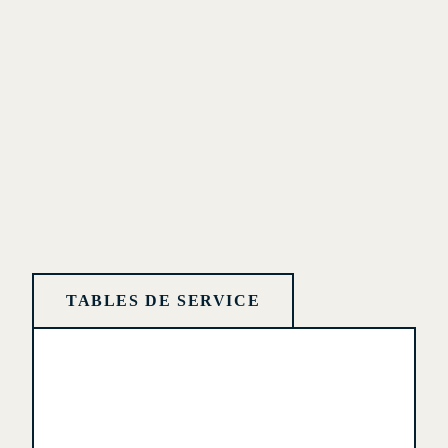
TABLES DE SERVICE