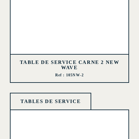
TABLE DE SERVICE CARNE 2 NEW
WAVE
Ref : 105NW-2
TABLES DE SERVICE