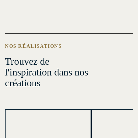
NOS RÉALISATIONS
Trouvez de
l'inspiration dans nos
créations