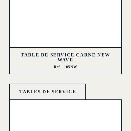
TABLE DE SERVICE CARNE NEW
WAVE
Ref : 105NW
TABLES DE SERVICE