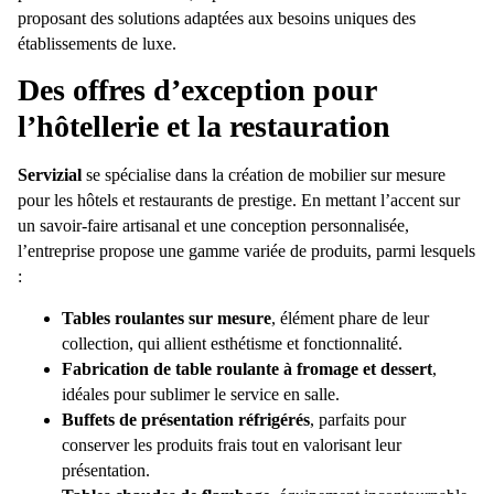
proposant des solutions adaptées aux besoins uniques des
établissements de luxe.
Des offres d’exception pour
l’hôtellerie et la restauration
Servizial
se spécialise dans la création de mobilier sur mesure
pour les hôtels et restaurants de prestige. En mettant l’accent sur
un savoir-faire artisanal et une conception personnalisée,
l’entreprise propose une gamme variée de produits, parmi lesquels
:
Tables roulantes sur mesure
, élément phare de leur
collection, qui allient esthétisme et fonctionnalité.
Fabrication de table roulante à fromage et dessert
,
idéales pour sublimer le service en salle.
Buffets de présentation réfrigérés
, parfaits pour
conserver les produits frais tout en valorisant leur
présentation.