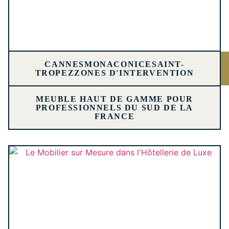
CANNES
MONACO
NICE
SAINT-
TROPEZ
ZONES D'INTERVENTION
MEUBLE HAUT DE GAMME POUR
PROFESSIONNELS DU SUD DE LA
FRANCE