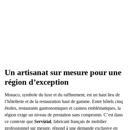
Un artisanat sur mesure pour une
région d’exception
Monaco, symbole du luxe et du raffinement, est un haut lieu de
l’hôtellerie et de la restauration haut de gamme. Entre hôtels cinq
étoiles, restaurants gastronomiques et casinos emblématiques, la
région exige un niveau de prestation sans compromis. C’est dans
ce contexte que
Servizial
, fabricant français de mobilier
professionnel sur mesure, répond à une demande exclusive en