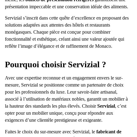
présentation impeccable et une conservation idéale des aliments.
Servizial s’inscrit dans cette quête d’excellence en proposant des
solutions adaptées aux attentes des hôtels et restaurants
monégasques. Chaque pièce est conçue pour combiner
fonctionnalité et esthétique, créant ainsi une valeur ajoutée qui
reflète l’image d’élégance et de raffinement de Monaco.
Pourquoi choisir Servizial ?
Avec une expertise reconnue et un engagement envers le sur-
mesure, Servizial se positionne comme un partenaire de choix
pour les professionnels du luxe. Leur savoir-faire artisanal,
associé à l’utilisation de matériaux nobles, garantit un mobilier à
la hauteur des standards les plus élevés. Choisir
Servizial
, c’est
opter pour un mobilier unique, conçu pour répondre aux
exigences d’une clientèle prestigieuse et exigeante.
Faites le choix du sur-mesure avec Servizial, le
fabricant de