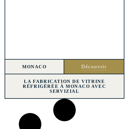
Découvrir
MONACO
LA FABRICATION DE VITRINE
RÉFRIGÉRÉE À MONACO AVEC
SERVIZIAL