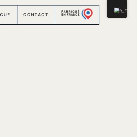
OGUE
CONTACT