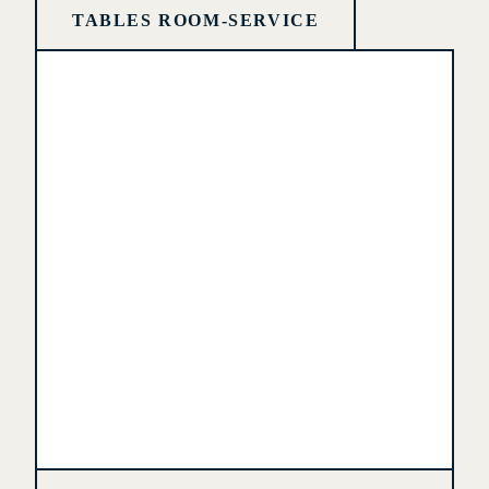
TABLES ROOM-SERVICE