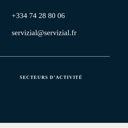
+334 74 28 80 06
servizial@servizial.fr
SECTEURS D’ACTIVITÉ