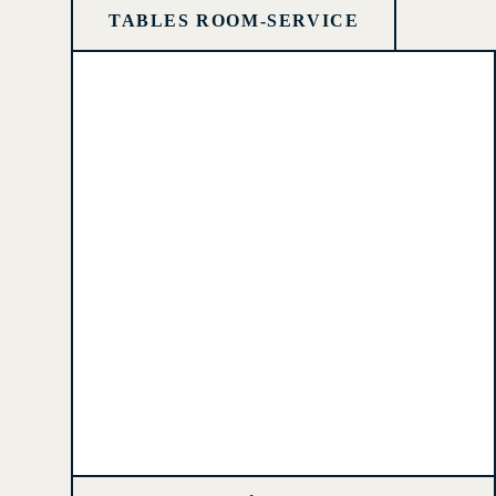
TABLES ROOM-SERVICE