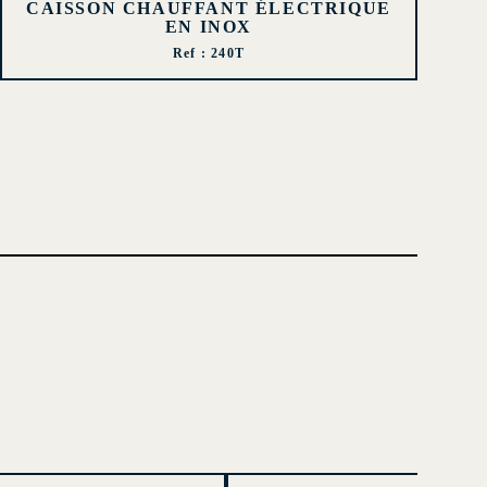
CAISSON CHAUFFANT ÉLECTRIQUE
EN INOX
Ref : 240T