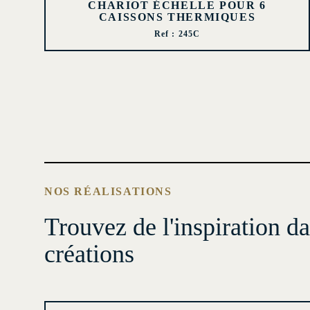
CHARIOT ÉCHELLE POUR 6
CAISSONS THERMIQUES
Ref : 245C
NOS RÉALISATIONS
Trouvez de l'inspiration d
créations