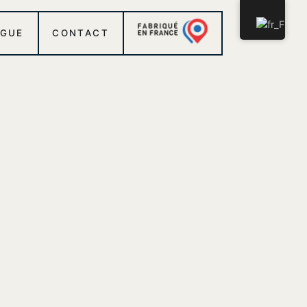
OGUE
CONTACT