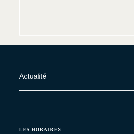
Actualité
LES HORAIRES