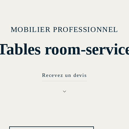
MOBILIER PROFESSIONNEL
Tables room-servic
Recevez un devis