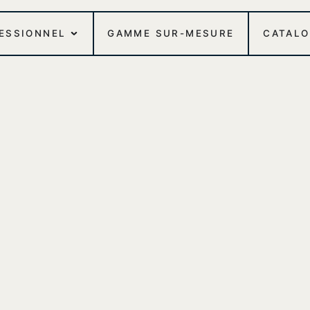
FESSIONNEL
GAMME SUR-MESURE
CATAL