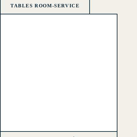
TABLES ROOM-SERVICE