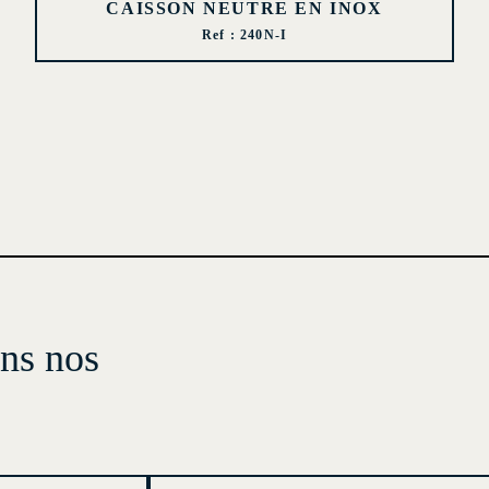
CAISSON NEUTRE EN INOX
Ref : 240N-I
ans nos