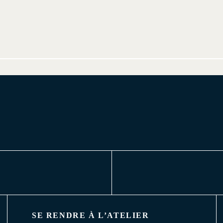
SE RENDRE À L’ATELIER