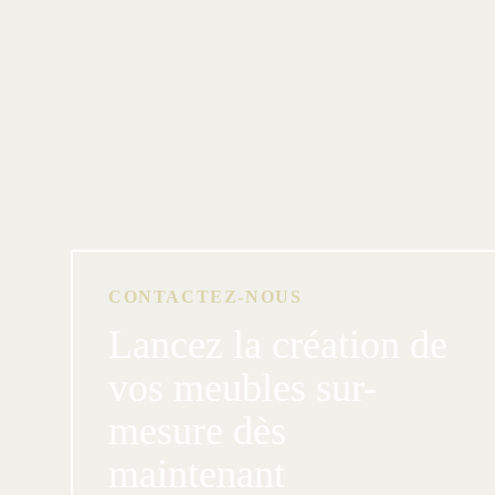
CONTACTEZ-NOUS
Lancez la création de
vos meubles sur-
mesure dès
maintenant