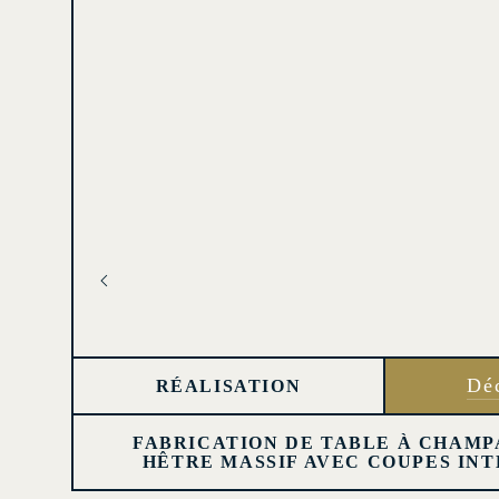
Dé
RÉALISATION
FABRICATION DE TABLE À CHAMP
HÊTRE MASSIF AVEC COUPES IN