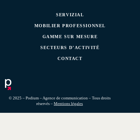
SERVIZIAL
MOBILIER PROFESSIONNEL
GAMME SUR MESURE
SECTEURS D’ACTIVITÉ
CONTACT
© 2025 – Podium – Agence de communication – Tous droits
réservés –
Mentions légales