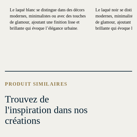
Le laqué blanc se distingue dans des décors
Le laqué noir se disting
modernes, minimalistes ou avec des touches
modernes, minimalistes 
de glamour, ajoutant une finition lisse et
de glamour, ajoutant une 
brillante qui évoque l’élégance urbaine.
brillante qui évoque l’é
PRODUIT SIMILAIRES
Trouvez de
l'inspiration dans nos
créations