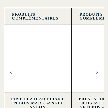
PRODUITS
PRODUITS
COMPLÉMENTAIRES
COMPLÉMEN
POSE PLATEAU PLIANT
PRÉSENTOI
EN BOIS MARS SANGLE
BOIS AVEC
NYLON
SETEBOS &