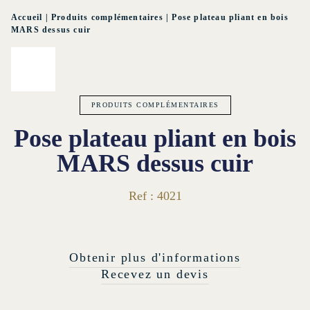
Accueil
|
Produits complémentaires
|
Pose plateau pliant en bois
MARS dessus cuir
PRODUITS COMPLÉMENTAIRES
Pose plateau pliant en bois
MARS dessus cuir
Ref : 4021
Obtenir plus d'informations
Recevez un devis