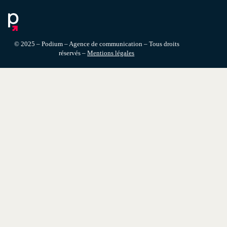
© 2025 – Podium – Agence de communication – Tous droits
réservés –
Mentions légales