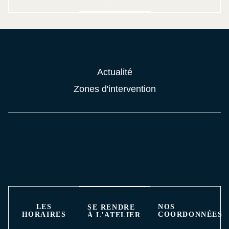
Actualité
Zones d'intervention
LES
NOS
SE RENDRE
HORAIRES
COORDONNÉES
À L’ATELIER