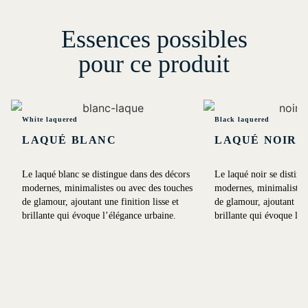
Essences possibles
pour ce produit
White laquered
Black laquered
LAQUÉ BLANC
LAQUÉ NOIR
Le laqué blanc se distingue dans des décors
Le laqué noir se disting
modernes, minimalistes ou avec des touches
modernes, minimalistes 
de glamour, ajoutant une finition lisse et
de glamour, ajoutant une 
brillante qui évoque l’élégance urbaine.
brillante qui évoque l’é