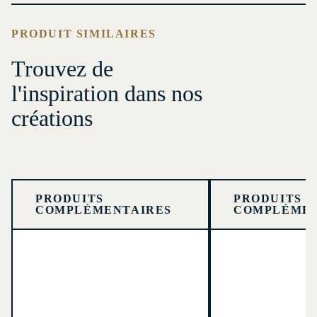
PRODUIT SIMILAIRES
Trouvez de
l'inspiration dans nos
créations
PRODUITS
PRODUITS
COMPLÉMENTAIRES
COMPLÉMEN