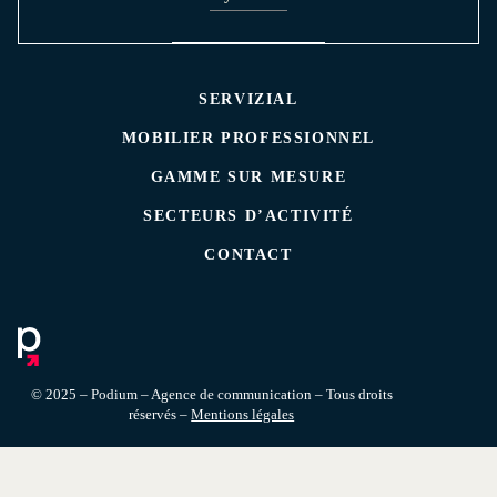
SERVIZIAL
MOBILIER PROFESSIONNEL
GAMME SUR MESURE
SECTEURS D’ACTIVITÉ
CONTACT
© 2025 – Podium – Agence de communication – Tous droits
réservés –
Mentions légales