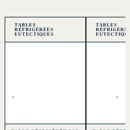
TABLES
TABLES
RÉFRIGÉRÉES
RÉFRIGÉRÉ
EUTECTIQUES
EUTECTIQU