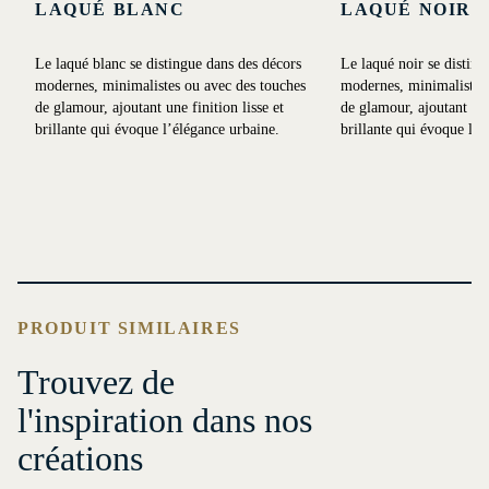
LAQUÉ BLANC
LAQUÉ NOIR
Le laqué blanc se distingue dans des décors
Le laqué noir se disting
modernes, minimalistes ou avec des touches
modernes, minimalistes 
de glamour, ajoutant une finition lisse et
de glamour, ajoutant une 
brillante qui évoque l’élégance urbaine.
brillante qui évoque l’é
PRODUIT SIMILAIRES
Trouvez de
l'inspiration dans nos
créations