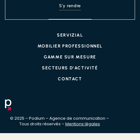
S'y rendre
SERVIZIAL
MOBILIER PROFESSIONNEL
GAMME SUR MESURE
SECTEURS D’ACTIVITÉ
CONTACT
© 2025 – Podium – Agence de communication –
Tous droits réservés –
Mentions légales