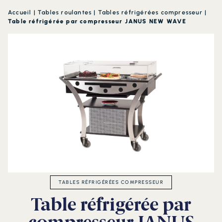
Accueil
|
Tables roulantes
|
Tables réfrigérées compresseur
|
Table réfrigérée par compresseur JANUS NEW WAVE
TABLES RÉFRIGÉRÉES COMPRESSEUR
Table réfrigérée par