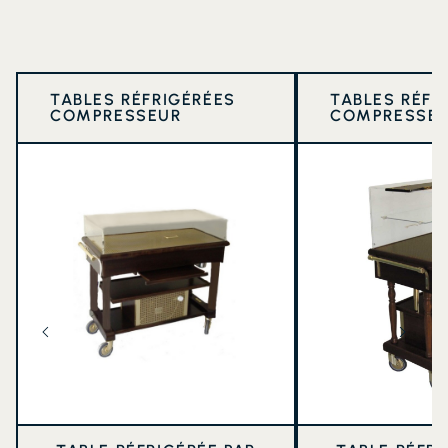
TABLES RÉFRIGÉRÉES
TABLES RÉFR
COMPRESSEUR
COMPRESSE