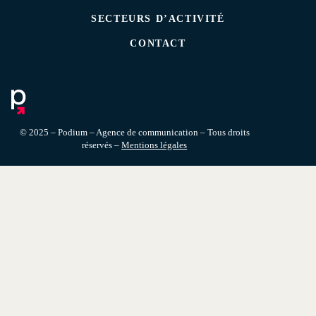
SECTEURS D’ACTIVITÉ
CONTACT
© 2025 – Podium – Agence de communication – Tous droits
réservés –
Mentions légales