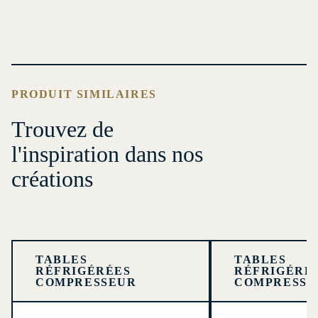
PRODUIT SIMILAIRES
Trouvez de
l'inspiration dans nos
créations
TABLES
TABLES
RÉFRIGÉRÉES
RÉFRIGÉRÉ
COMPRESSEUR
COMPRESSE