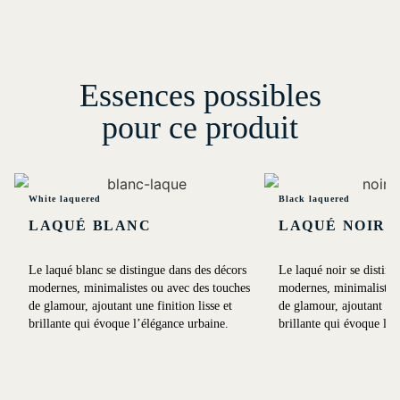
Essences possibles
pour ce produit
White laquered
Black laquered
LAQUÉ BLANC
LAQUÉ NOIR
Le laqué blanc se distingue dans des décors
Le laqué noir se disting
modernes, minimalistes ou avec des touches
modernes, minimalistes 
de glamour, ajoutant une finition lisse et
de glamour, ajoutant une 
brillante qui évoque l’élégance urbaine.
brillante qui évoque l’é