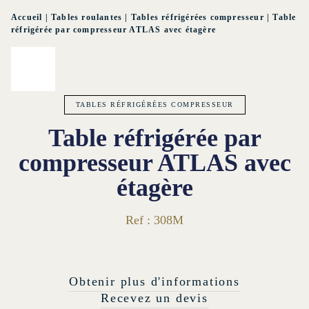
Accueil
|
Tables roulantes
|
Tables réfrigérées compresseur
|
Table
réfrigérée par compresseur ATLAS avec étagère
TABLES RÉFRIGÉRÉES COMPRESSEUR
Table réfrigérée par
compresseur ATLAS avec
étagère
Ref : 308M
Obtenir plus d'informations
Recevez un devis