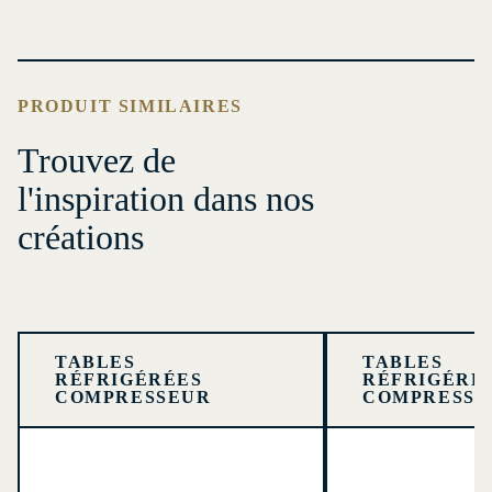
PRODUIT SIMILAIRES
Trouvez de
l'inspiration dans nos
créations
TABLES
TABLES
RÉFRIGÉRÉES
RÉFRIGÉRÉ
COMPRESSEUR
COMPRESSE