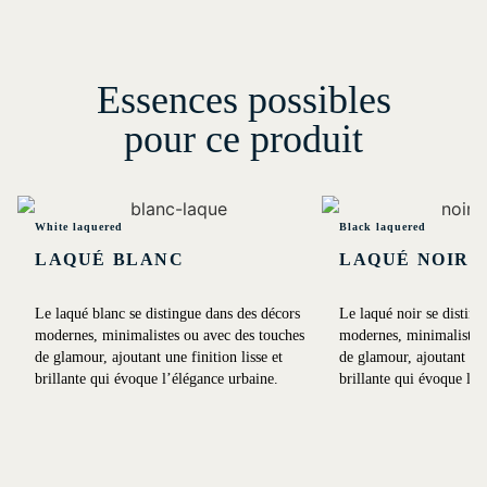
Essences possibles
pour ce produit
White laquered
Black laquered
LAQUÉ BLANC
LAQUÉ NOIR
Le laqué blanc se distingue dans des décors
Le laqué noir se disting
modernes, minimalistes ou avec des touches
modernes, minimalistes 
de glamour, ajoutant une finition lisse et
de glamour, ajoutant une 
brillante qui évoque l’élégance urbaine.
brillante qui évoque l’é