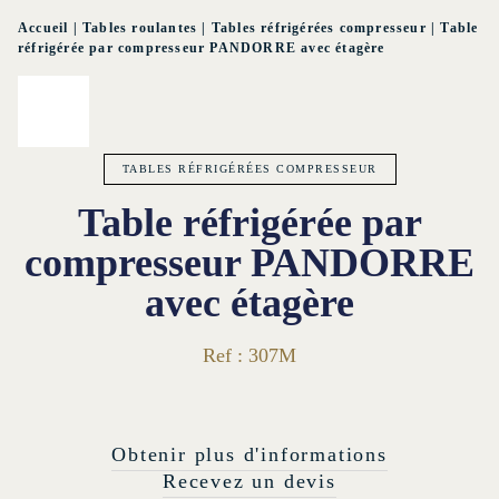
Accueil
|
Tables roulantes
|
Tables réfrigérées compresseur
|
Table
réfrigérée par compresseur PANDORRE avec étagère
TABLES RÉFRIGÉRÉES COMPRESSEUR
Table réfrigérée par
compresseur PANDORRE
avec étagère
Ref : 307M
Obtenir plus d'informations
Recevez un devis