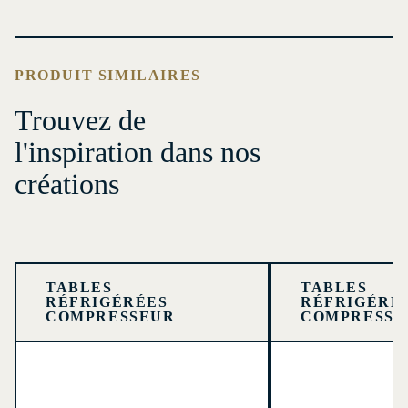
PRODUIT SIMILAIRES
Trouvez de
l'inspiration dans nos
créations
TABLES
TABLES
RÉFRIGÉRÉES
RÉFRIGÉRÉ
COMPRESSEUR
COMPRESSE