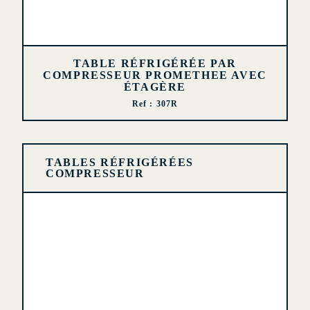
TABLE RÉFRIGÉRÉE PAR
COMPRESSEUR PROMETHEE AVEC
ÉTAGÈRE
Ref : 307R
TABLES RÉFRIGÉRÉES
COMPRESSEUR