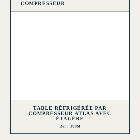
COMPRESSEUR
TABLE RÉFRIGÉRÉE PAR
COMPRESSEUR ATLAS AVEC
ÉTAGÈRE
Ref : 308M