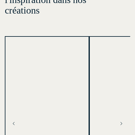
créations