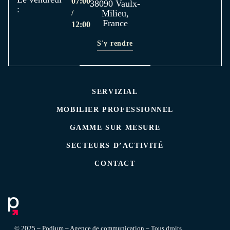
07:00
38090 Vaulx-
:
/
Milieu,
France
12:00
S'y rendre
SERVIZIAL
MOBILIER PROFESSIONNEL
GAMME SUR MESURE
SECTEURS D’ACTIVITÉ
CONTACT
© 2025 – Podium – Agence de communication – Tous droits