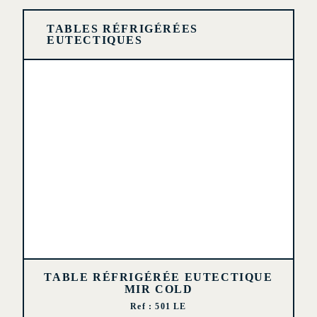
TABLES RÉFRIGÉRÉES
EUTECTIQUES
TABLE RÉFRIGÉRÉE EUTECTIQUE
MIR COLD
Ref : 501 LE