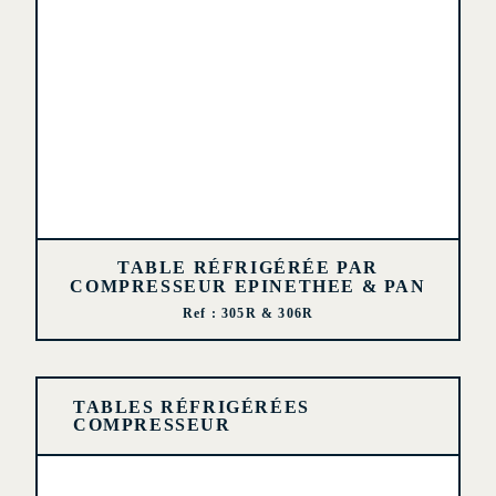
TABLE RÉFRIGÉRÉE PAR
COMPRESSEUR EPINETHEE & PAN
Ref : 305R & 306R
TABLES RÉFRIGÉRÉES
COMPRESSEUR