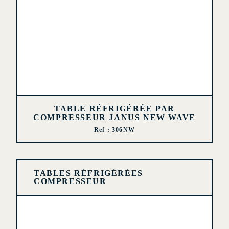
TABLE RÉFRIGÉRÉE PAR
COMPRESSEUR JANUS NEW WAVE
Ref : 306NW
TABLES RÉFRIGÉRÉES
COMPRESSEUR