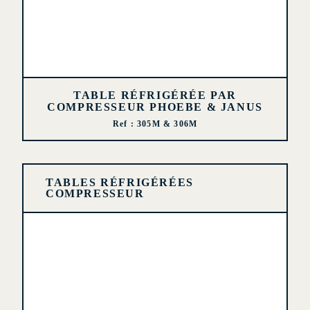
TABLE RÉFRIGÉRÉE PAR
COMPRESSEUR PHOEBE & JANUS
Ref : 305M & 306M
TABLES RÉFRIGÉRÉES
COMPRESSEUR