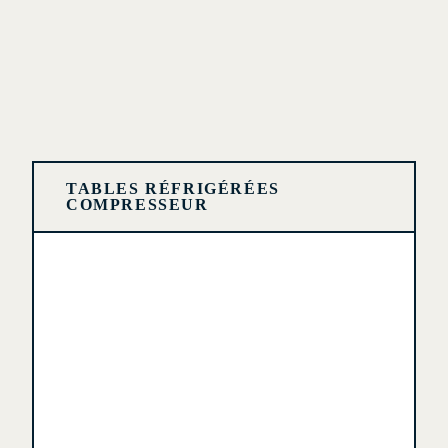
TABLES RÉFRIGÉRÉES
COMPRESSEUR