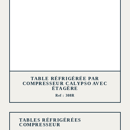
TABLE RÉFRIGÉRÉE PAR
COMPRESSEUR CALYPSO AVEC
ÉTAGÈRE
Ref : 308R
TABLES RÉFRIGÉRÉES
COMPRESSEUR