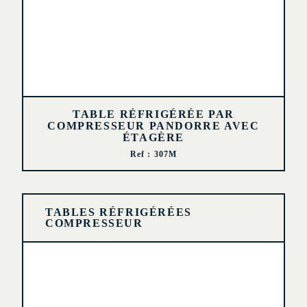
TABLE RÉFRIGÉRÉE PAR
COMPRESSEUR PANDORRE AVEC
ÉTAGÈRE
Ref : 307M
TABLES RÉFRIGÉRÉES
COMPRESSEUR