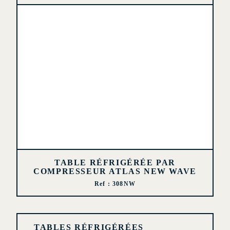
TABLE RÉFRIGÉRÉE PAR
COMPRESSEUR ATLAS NEW WAVE
Ref : 308NW
TABLES RÉFRIGÉRÉES